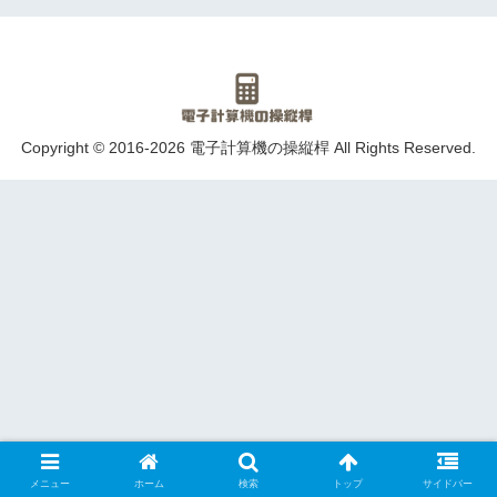
Copyright © 2016-2026 電子計算機の操縦桿 All Rights Reserved.
メニュー
ホーム
検索
トップ
サイドバー