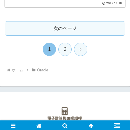
2017.11.16
次のページ
次
1
2
へ
ホーム
Oracle
Copyright © 2016-2026 電子計算機の操縦桿 All Rights Reserved.