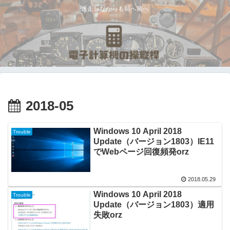
迷走しながらも前へ前へ
2018-05
Windows 10 April 2018
Trouble
Update（バージョン1803）IE11
でWebページ回復頻発orz
2018.05.29
Windows 10 April 2018
Trouble
Update（バージョン1803）適用
失敗orz