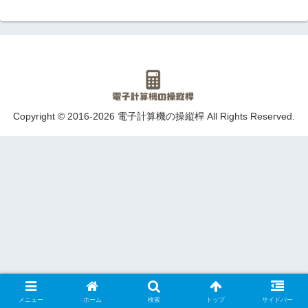
Copyright © 2016-2026 電子計算機の操縦桿 All Rights Reserved.
メニュー
ホーム
検索
トップ
サイドバー