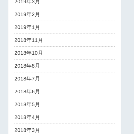
2019年3月
2019年2月
2019年1月
2018年11月
2018年10月
2018年8月
2018年7月
2018年6月
2018年5月
2018年4月
2018年3月