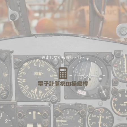
迷走しながらも前へ前へ