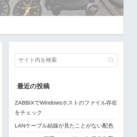
最近の投稿
ZABBIXでWindowsホストのファイル存在
をチェック
LANケーブル結線が見たことがない配色