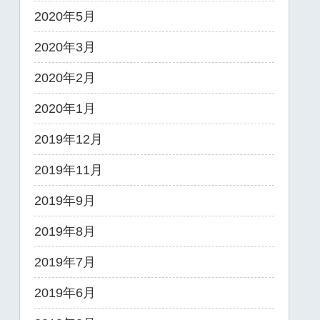
2020年5月
2020年3月
2020年2月
2020年1月
2019年12月
2019年11月
2019年9月
2019年8月
2019年7月
2019年6月