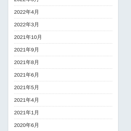
2022年4月
2022年3月
2021年10月
2021年9月
2021年8月
2021年6月
2021年5月
2021年4月
2021年1月
2020年6月