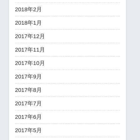
2018年2月
2018年1月
2017年12月
2017年11月
2017年10月
2017年9月
2017年8月
2017年7月
2017年6月
2017年5月