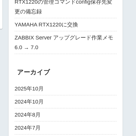
RTX1220の管理コマンドconfig保存先変
更の備忘録
YAMAHA RTX1220に交換
ZABBIX Server アップグレード作業メモ
6.0 → 7.0
アーカイブ
2025年10月
2024年10月
2024年8月
2024年7月