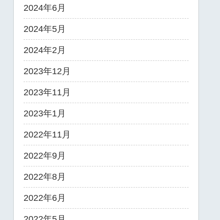
2024年6月
2024年5月
2024年2月
2023年12月
2023年11月
2023年1月
2022年11月
2022年9月
2022年8月
2022年6月
2022年5月