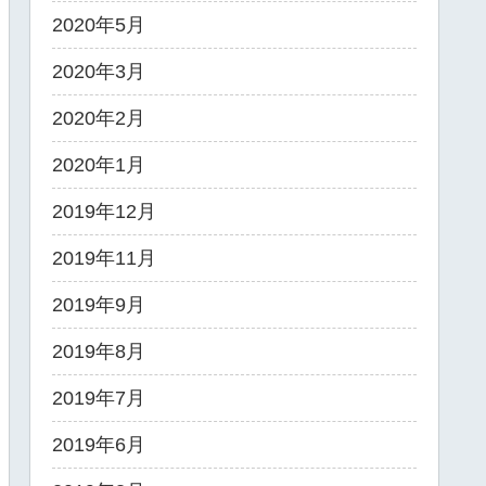
2020年5月
2020年3月
2020年2月
2020年1月
2019年12月
2019年11月
2019年9月
2019年8月
2019年7月
2019年6月