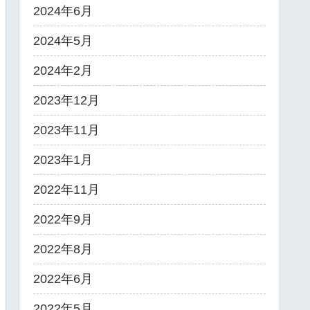
2024年6月
2024年5月
2024年2月
2023年12月
2023年11月
2023年1月
2022年11月
2022年9月
2022年8月
2022年6月
2022年5月