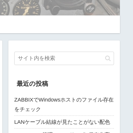
最近の投稿
ZABBIXでWindowsホストのファイル存在
をチェック
LANケーブル結線が見たことがない配色