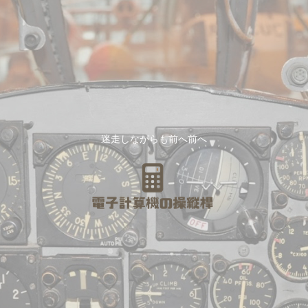
迷走しながらも前へ前へ