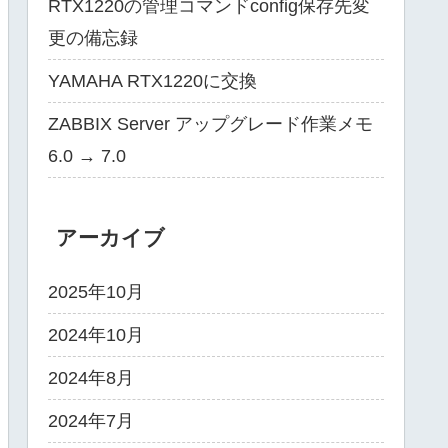
RTX1220の管理コマンドconfig保存先変
更の備忘録
YAMAHA RTX1220に交換
ZABBIX Server アップグレード作業メモ
6.0 → 7.0
アーカイブ
2025年10月
2024年10月
2024年8月
2024年7月