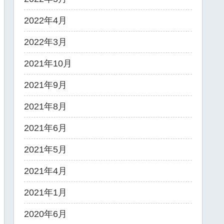
2022年4月
2022年3月
2021年10月
2021年9月
2021年8月
2021年6月
2021年5月
2021年4月
2021年1月
2020年6月