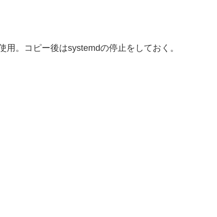
使用。コピー後はsystemdの停止をしておく。