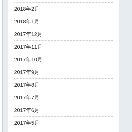
2018年2月
2018年1月
2017年12月
2017年11月
2017年10月
2017年9月
2017年8月
2017年7月
2017年6月
2017年5月