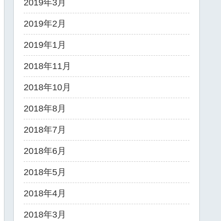
2019年3月
2019年2月
2019年1月
2018年11月
2018年10月
2018年8月
2018年7月
2018年6月
2018年5月
2018年4月
2018年3月