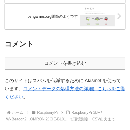
psngames.org閉鎖のようです
コメント
コメントを書き込む
このサイトはスパムを低減するために Akismet を使って
います。
コメントデータの処理方法の詳細はこちらをご覧
ください
。
ホーム
RaspberryPi
RaspberryPi 3B+と
WxBeacon2（OMRON 2JCIE-BL01）で環境測定 CSV出力まで