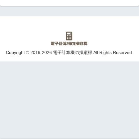
Copyright © 2016-2026 電子計算機の操縦桿 All Rights Reserved.