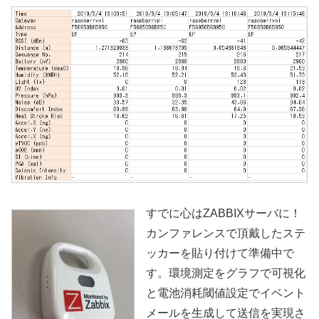
すでに心はZABBIXサーバに！
カンファレンスで頂戴したステ
ッカーを貼り付けて準備中で
す。環境測定をグラフで可視化
と電池消耗閾値設定でイベント
メールを生成して送信を実現さ