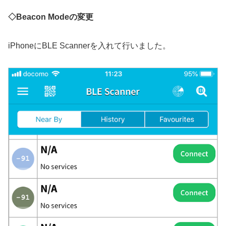
◇Beacon Modeの変更
iPhoneにBLE Scannerを入れて行いました。