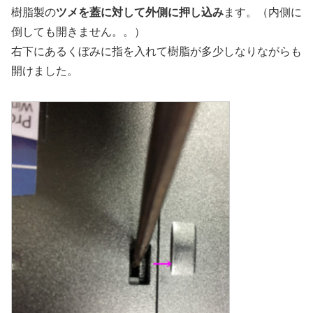
樹脂製の
ツメを蓋に対して外側に押し込み
ます。（内側に
倒しても開きません。。）
右下にあるくぼみに指を入れて樹脂が多少しなりながらも
開けました。