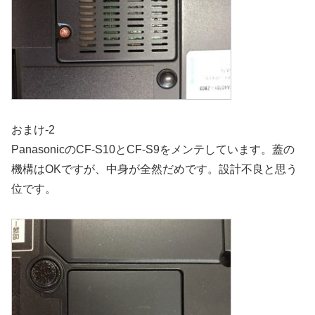
おまけ-2
PanasonicのCF-S10とCF-S9をメンテしています。蓋の
機構はOKですが、中身が全然だめです。設計不良と思う
位です。