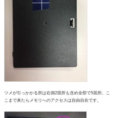
ツメが引っかかる所は右側2箇所も含め全部で5箇所。こ
こまで来たらメモリへのアクセスは自由自在です。