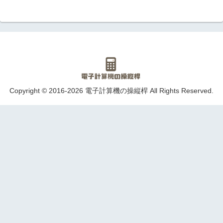
Copyright © 2016-2026 電子計算機の操縦桿 All Rights Reserved.