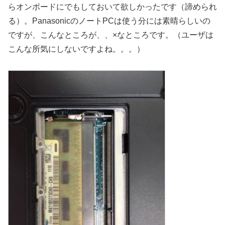
らオンボードにでもしておいて欲しかったです（諦められ
る）。PanasonicのノートPCは使う分には素晴らしいの
ですが、こんなところが、、×なところです。（ユーザは
こんな所気にしないですよね。。。）