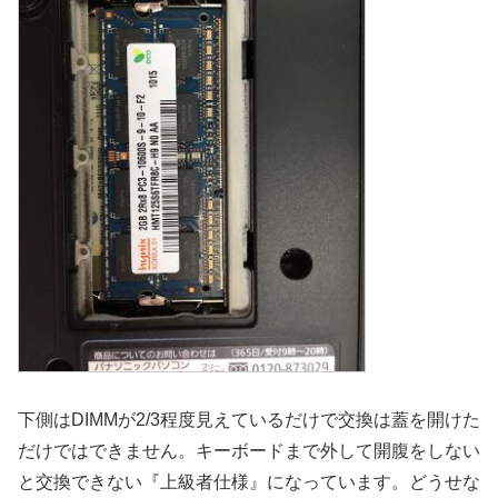
下側はDIMMが2/3程度見えているだけで交換は蓋を開けた
だけではできません。キーボードまで外して開腹をしない
と交換できない『上級者仕様』になっています。どうせな