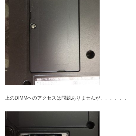
上のDIMMへのアクセスは問題ありませんが、、、、、、