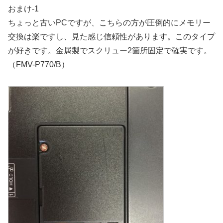
おまけ-1
ちょっと古いPCですが、こちらの方が圧倒的にメモリー
交換は楽ですし、見た感じ信頼性があります。このタイプ
が好きです。金属製でスクリュー2箇所固定で確実です。
（FMV-P770/B）