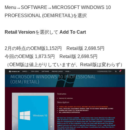
Menu→SOFTWARE→MICROSOFT WINDOWS 10
PROFESSIONAL (OEM/RETAIL)を選択
Retail Version
を選択して
Add To Cart
2月の時点のOEM版1,152円 Retail版 2,698.5円
今回のOEM版 1,873.5円 Retail版 2,698.5円
（OEM版は値上がりしていますが、Retail版は変わらず）