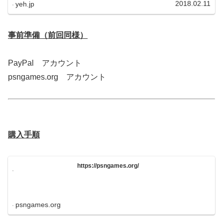
2018.02.11
yeh.jp
事前準備（前回同様）
PayPal アカウント
psngames.org アカウント
購入手順
https://psngames.org/
psngames.org