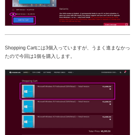
Shopping Cartには3個入っていますが、うまく進まなかっ
たので今回は1個を購入します。