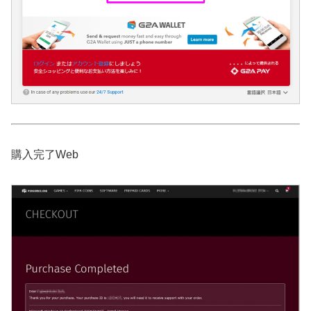
購入完了Web