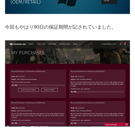
今回もやはり90日の保証期間が記されていました。