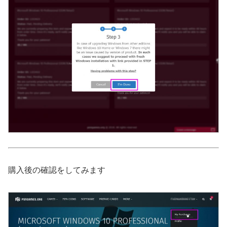
購入後の確認をしてみます