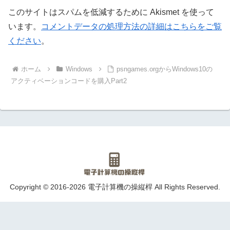
このサイトはスパムを低減するために Akismet を使って
います。
コメントデータの処理方法の詳細はこちらをご覧
ください
。
ホーム
Windows
psngames.orgからWindows10の
アクティベーションコードを購入Part2
Copyright © 2016-2026 電子計算機の操縦桿 All Rights Reserved.