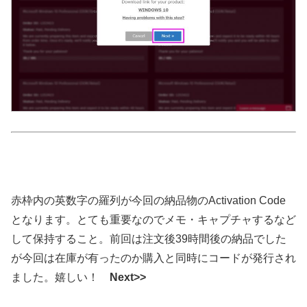
赤枠内の英数字の羅列が今回の納品物のActivation Code
となります。とても重要なのでメモ・キャプチャするなど
して保持すること。前回は注文後39時間後の納品でした
が今回は在庫が有ったのか購入と同時にコードが発行され
ました。嬉しい！
Next>>