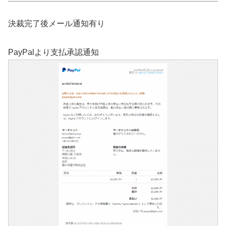
決裁完了後メール通知有り
PayPalより支払承認通知