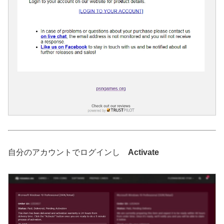
自分のアカウントでログインし
Activate