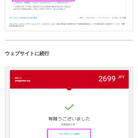
ウェブサイトに続行