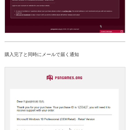
購入完了と同時にメールで届く通知