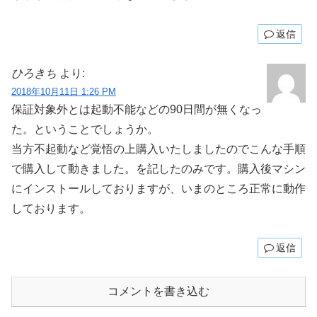
返信
ひろきち
より:
2018年10月11日 1:26 PM
保証対象外とは起動不能などの90日間が無くなっ
た。ということでしょうか。
当方不起動など覚悟の上購入いたしましたのでこんな手順
で購入して動きました。を記したのみです。購入後マシン
にインストールしておりますが、いまのところ正常に動作
しております。
返信
コメントを書き込む