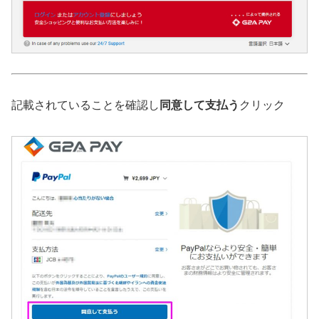
記載されていることを確認し
同意して支払う
クリック