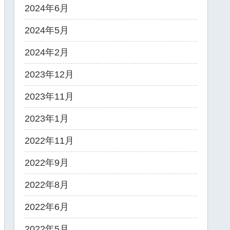
2024年6月
2024年5月
2024年2月
2023年12月
2023年11月
2023年1月
2022年11月
2022年9月
2022年8月
2022年6月
2022年5月