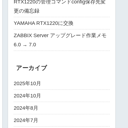
RTX1220の管理コマンドconfig保存先変
更の備忘録
YAMAHA RTX1220に交換
ZABBIX Server アップグレード作業メモ
6.0 → 7.0
アーカイブ
2025年10月
2024年10月
2024年8月
2024年7月