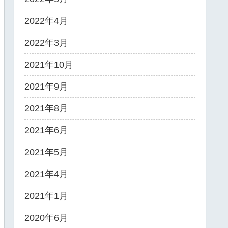
2022年4月
2022年3月
2021年10月
2021年9月
2021年8月
2021年6月
2021年5月
2021年4月
2021年1月
2020年6月