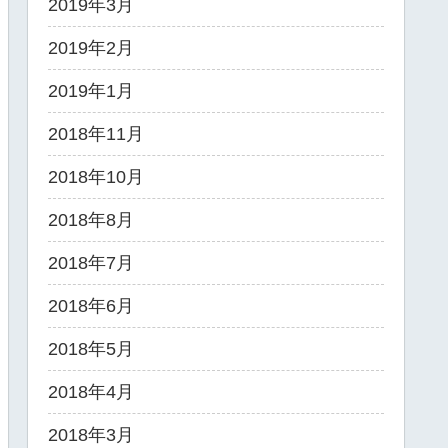
2019年3月
2019年2月
2019年1月
2018年11月
2018年10月
2018年8月
2018年7月
2018年6月
2018年5月
2018年4月
2018年3月