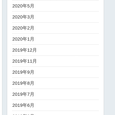
2020年5月
2020年3月
2020年2月
2020年1月
2019年12月
2019年11月
2019年9月
2019年8月
2019年7月
2019年6月