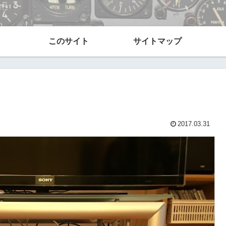
このサイト
サイトマップ
2017.03.31