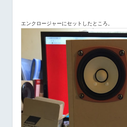
エンクロージャーにセットしたところ。