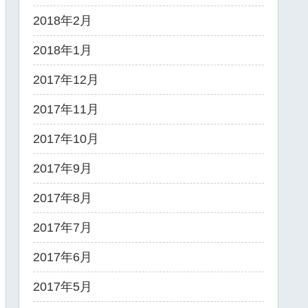
2018年2月
2018年1月
2017年12月
2017年11月
2017年10月
2017年9月
2017年8月
2017年7月
2017年6月
2017年5月