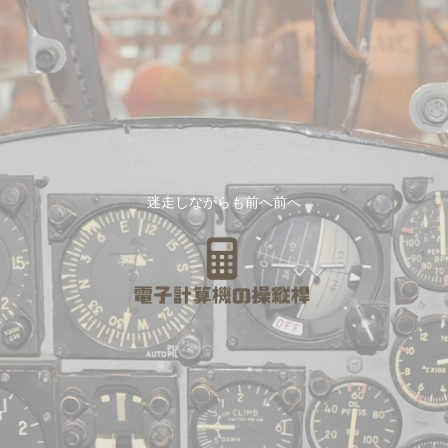
迷走しながらも前へ前へ