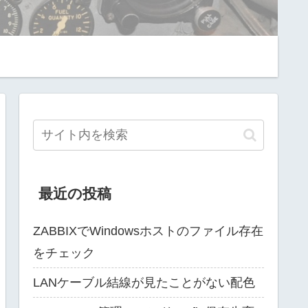
最近の投稿
ZABBIXでWindowsホストのファイル存在
をチェック
LANケーブル結線が見たことがない配色