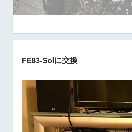
FE83-Solに交換