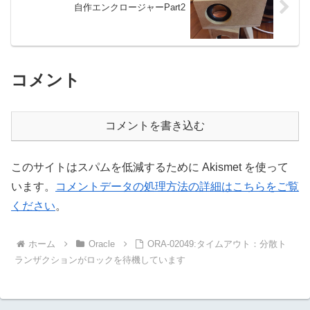
自作エンクロージャーPart2
コメント
コメントを書き込む
このサイトはスパムを低減するために Akismet を使って
います。
コメントデータの処理方法の詳細はこちらをご覧
ください
。
ホーム
Oracle
ORA-02049:タイムアウト：分散ト
ランザクションがロックを待機しています