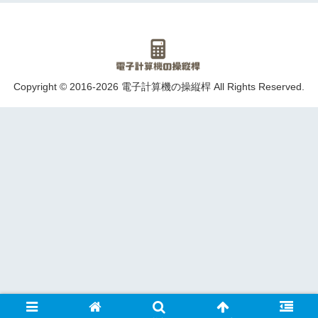
Copyright © 2016-2026 電子計算機の操縦桿 All Rights Reserved.