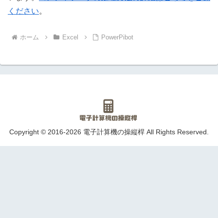
ください
。
ホーム
Excel
PowerPibot
Copyright © 2016-2026 電子計算機の操縦桿 All Rights Reserved.