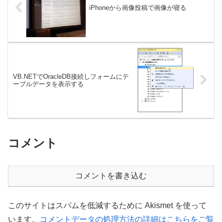
iPhoneから画像投稿で画像が寝る
VB.NETでOracleDB接続しフォームにテ
ーブルデータを表示する
コメント
コメントを書き込む
このサイトはスパムを低減するために Akismet を使って
います。
コメントデータの処理方法の詳細はこちらをご覧