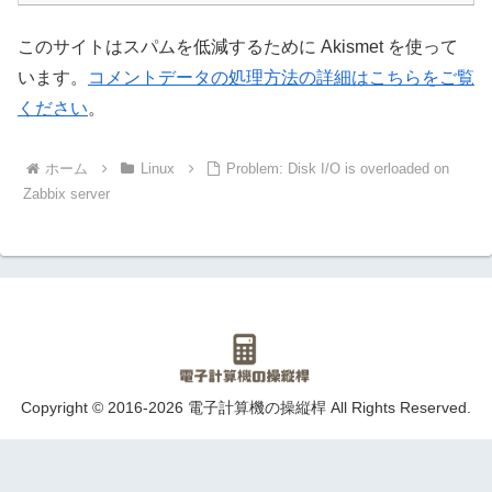
このサイトはスパムを低減するために Akismet を使って
います。
コメントデータの処理方法の詳細はこちらをご覧
ください
。
ホーム
Linux
Problem: Disk I/O is overloaded on
Zabbix server
Copyright © 2016-2026 電子計算機の操縦桿 All Rights Reserved.