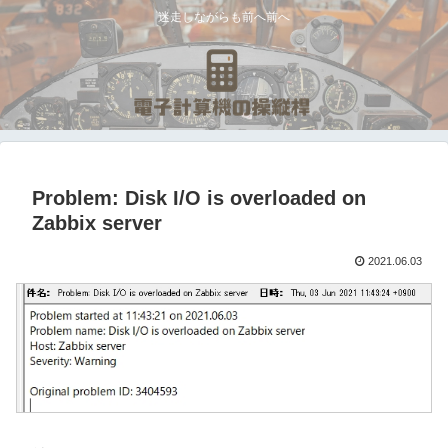
迷走しながらも前へ前へ
Problem: Disk I/O is overloaded on
Zabbix server
2021.06.03