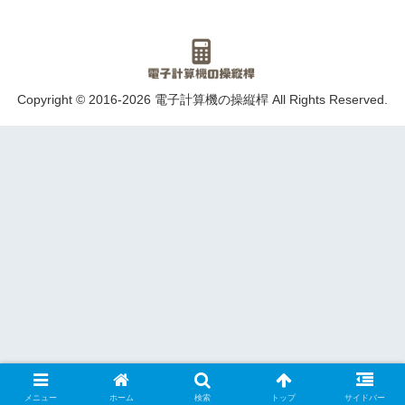
Copyright © 2016-2026 電子計算機の操縦桿 All Rights Reserved.
メニュー
ホーム
検索
トップ
サイドバー