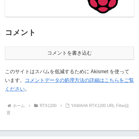
コメント
コメントを書き込む
このサイトはスパムを低減するために Akismet を使って
います。
コメントデータの処理方法の詳細はこちらをご覧
ください
。
ホーム
RTX1200
YAMAHA RTX1200 URL Filter設
置