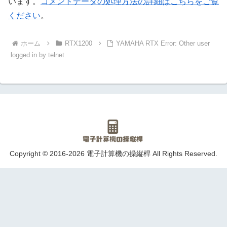
います。
コメントデータの処理方法の詳細はこちらをご覧
ください
。
ホーム
RTX1200
YAMAHA RTX Error: Other user
logged in by telnet.
Copyright © 2016-2026 電子計算機の操縦桿 All Rights Reserved.