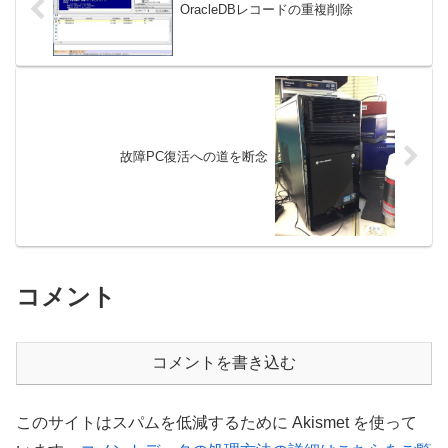
OracleDBレコードの重複削除
故障PC復活への道を断念
コメント
コメントを書き込む
このサイトはスパムを低減するために Akismet を使って