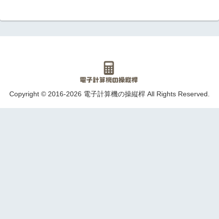
Copyright © 2016-2026 電子計算機の操縦桿 All Rights Reserved.