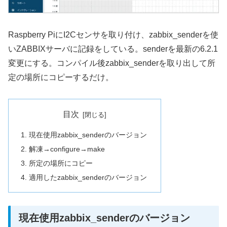
Raspberry PiにI2Cセンサを取り付け、zabbix_senderを使
いZABBIXサーバに記録をしている。senderを最新の6.2.1
変更にする。コンパイル後zabbix_senderを取り出して所
定の場所にコピーするだけ。
目次
現在使用zabbix_senderのバージョン
解凍→configure→make
所定の場所にコピー
適用したzabbix_senderのバージョン
現在使用zabbix_senderのバージョン