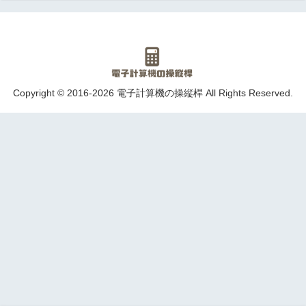
Copyright © 2016-2026 電子計算機の操縦桿 All Rights Reserved.