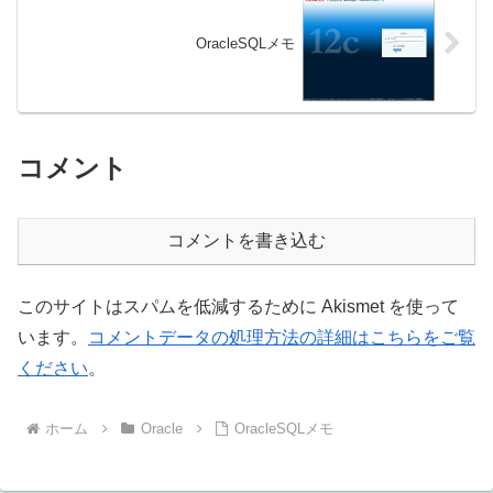
OracleSQLメモ
コメント
コメントを書き込む
このサイトはスパムを低減するために Akismet を使って
います。
コメントデータの処理方法の詳細はこちらをご覧
ください
。
ホーム
Oracle
OracleSQLメモ