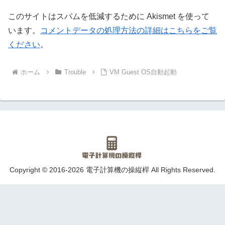
このサイトはスパムを低減するために Akismet を使って
います。
コメントデータの処理方法の詳細はこちらをご覧
ください
。
ホーム
Trouble
VM Guest OS自動起動
Copyright © 2016-2026 電子計算機の操縦桿 All Rights Reserved.