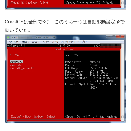
GuestOSは全部で3つ このうち一つは自動起動設定済で
動いていた。