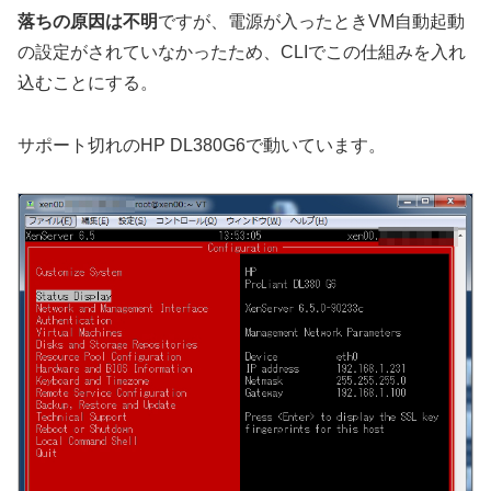
落ちの原因は不明
ですが、電源が入ったときVM自動起動
の設定がされていなかったため、CLIでこの仕組みを入れ
込むことにする。
サポート切れのHP DL380G6で動いています。