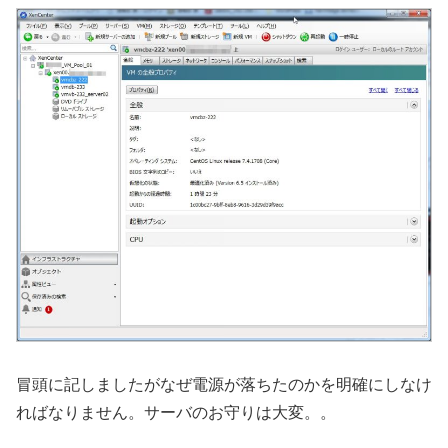
冒頭に記しましたがなぜ電源が落ちたのかを明確にしなけ
ればなりません。サーバのお守りは大変。。